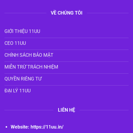
VỀ CHÚNG TÔI
GIỚI THIỆU 11UU
CEO 11UU
CHÍNH SÁCH BẢO MẬT
MIỄN TRỪ TRÁCH NHIỆM
QUYỀN RIÊNG TƯ
ĐẠI LÝ 11UU
LIÊN HỆ
Website:
https://11uu.in/