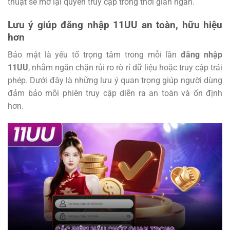
thuật sẽ mở lại quyền truy cập trong thời gian ngắn.
Lưu ý giúp đăng nhập 11UU an toàn, hữu hiệu
hơn
Bảo mật là yếu tố trọng tâm trong mỗi lần
đăng nhập
11UU
, nhằm ngăn chặn rủi ro rò rỉ dữ liệu hoặc truy cập trái
phép. Dưới đây là những lưu ý quan trọng giúp người dùng
đảm bảo mỗi phiên truy cập diễn ra an toàn và ổn định
hơn.