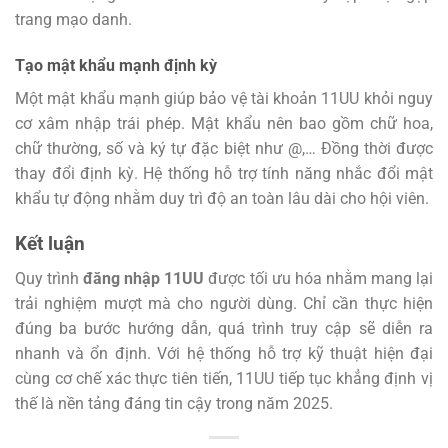
trang mạo danh.
Tạo mật khẩu mạnh định kỳ
Một mật khẩu mạnh giúp bảo vệ tài khoản 11UU khỏi nguy
cơ xâm nhập trái phép. Mật khẩu nên bao gồm chữ hoa,
chữ thường, số và ký tự đặc biệt như @,… Đồng thời được
thay đổi định kỳ. Hệ thống hỗ trợ tính năng nhắc đổi mật
khẩu tự động nhằm duy trì độ an toàn lâu dài cho hội viên.
Kết luận
Quy trình
đăng nhập 11UU
được tối ưu hóa nhằm mang lại
trải nghiệm mượt mà cho người dùng. Chỉ cần thực hiện
đúng ba bước hướng dẫn, quá trình truy cập sẽ diễn ra
nhanh và ổn định. Với hệ thống hỗ trợ kỹ thuật hiện đại
cùng cơ chế xác thực tiên tiến, 11UU tiếp tục khẳng định vị
thế là nền tảng đáng tin cậy trong năm 2025.