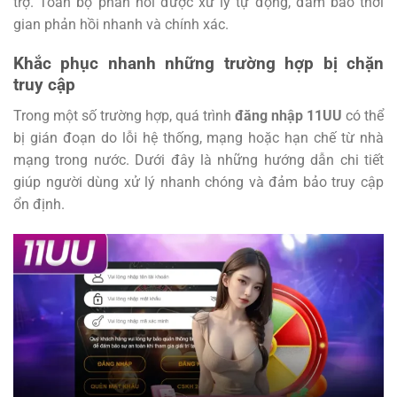
trợ. Toàn bộ phản hồi được xử lý tự động, đảm bảo thời
gian phản hồi nhanh và chính xác.
Khắc phục nhanh những trường hợp bị chặn
truy cập
Trong một số trường hợp, quá trình
đăng nhập 11UU
có thể
bị gián đoạn do lỗi hệ thống, mạng hoặc hạn chế từ nhà
mạng trong nước. Dưới đây là những hướng dẫn chi tiết
giúp người dùng xử lý nhanh chóng và đảm bảo truy cập
ổn định.