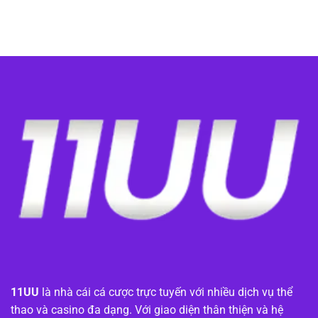
11UU
là nhà cái cá cược trực tuyến với nhiều dịch vụ thể
thao và casino đa dạng. Với giao diện thân thiện và hệ