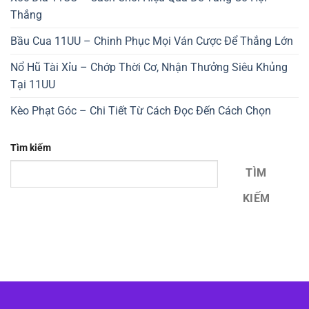
Thắng
Bầu Cua 11UU – Chinh Phục Mọi Ván Cược Để Thắng Lớn
Nổ Hũ Tài Xỉu – Chớp Thời Cơ, Nhận Thưởng Siêu Khủng
Tại 11UU
Kèo Phạt Góc – Chi Tiết Từ Cách Đọc Đến Cách Chọn
Tìm kiếm
TÌM
KIẾM