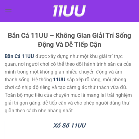
Bỏ
qua
nội
dung
Bắn Cá 11UU – Không Gian Giải Trí Sống
Động Và Dễ Tiếp Cận
Bắn Cá 11UU
được xây dựng như một khu giải trí trực
quan, nơi người chơi có thể theo dõi hành trình săn cá của
mình trong một không gian nhiều chuyển động và âm
thanh sống. Hệ thống
11UU
sắp xếp rõ ràng, mỗi phòng
chơi có nhịp độ riêng và tạo cảm giác thử thách vừa đủ.
Toàn bộ mục tiêu của chuyên mục là mang lại trải nghiệm
giải trí gọn gàng, dễ tiếp cận và cho phép người dùng thư
giãn theo cách nhẹ nhàng nhất.
Xem thêm:
Xổ Số 11UU
– Thông Tin,
Thống Kê Và Phân Tích Toàn Diện