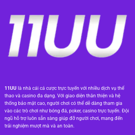
11UU
là nhà cái cá cược trực tuyến với nhiều dịch vụ thể
thao và casino đa dạng. Với giao diện thân thiện và hệ
thống bảo mật cao, người chơi có thể dễ dàng tham gia
vào các trò chơi như bóng đá, poker, casino trực tuyến. Đội
ngũ hỗ trợ luôn sẵn sàng giúp đỡ người chơi, mang đến
trải nghiệm mượt mà và an toàn.