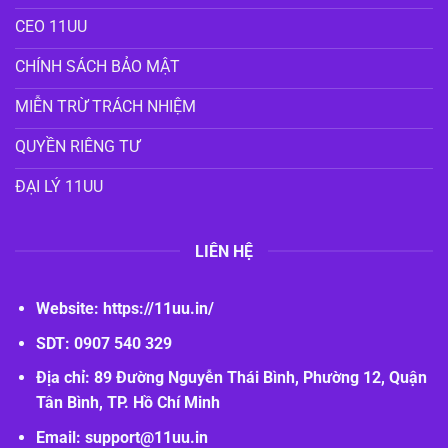
CEO 11UU
CHÍNH SÁCH BẢO MẬT
MIỄN TRỪ TRÁCH NHIỆM
QUYỀN RIÊNG TƯ
ĐẠI LÝ 11UU
LIÊN HỆ
Website:
https://11uu.in/
SDT:
0907 540 329
Địa chỉ:
89 Đường Nguyễn Thái Bình, Phường 12, Quận
Tân Bình, TP. Hồ Chí Minh
Email:
support@11uu.in