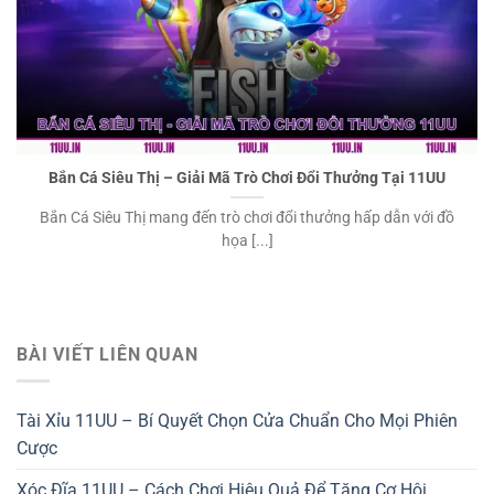
Bắn Cá Siêu Thị – Giải Mã Trò Chơi Đổi Thưởng Tại 11UU
Bắn Cá Siêu Thị mang đến trò chơi đổi thưởng hấp dẫn với đồ
họa [...]
BÀI VIẾT LIÊN QUAN
Tài Xỉu 11UU – Bí Quyết Chọn Cửa Chuẩn Cho Mọi Phiên
Cược
Xóc Đĩa 11UU – Cách Chơi Hiệu Quả Để Tăng Cơ Hội